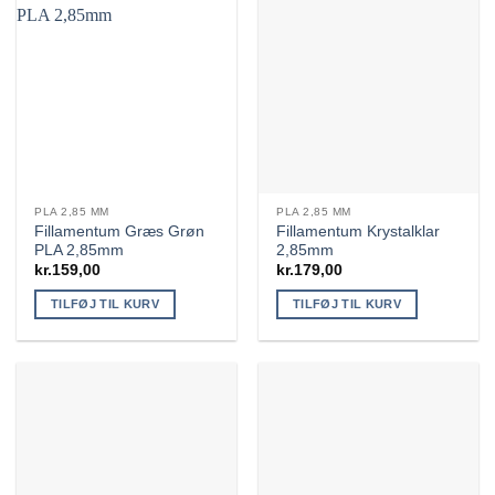
PLA 2,85 MM
PLA 2,85 MM
Fillamentum Græs Grøn
Fillamentum Krystalklar
PLA 2,85mm
2,85mm
kr.
159,00
kr.
179,00
TILFØJ TIL KURV
TILFØJ TIL KURV