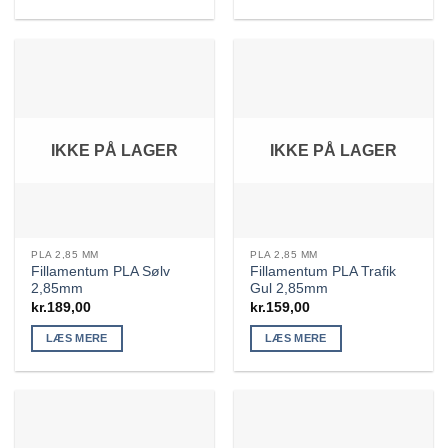
IKKE PÅ LAGER
IKKE PÅ LAGER
PLA 2,85 MM
PLA 2,85 MM
Fillamentum PLA Sølv
Fillamentum PLA Trafik
2,85mm
Gul 2,85mm
kr.
189,00
kr.
159,00
LÆS MERE
LÆS MERE