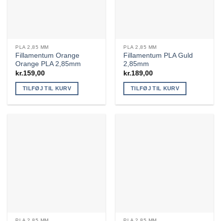
PLA 2,85 MM
PLA 2,85 MM
Fillamentum Orange
Fillamentum PLA Guld
Orange PLA 2,85mm
2,85mm
kr.
159,00
kr.
189,00
TILFØJ TIL KURV
TILFØJ TIL KURV
PLA 2,85 MM
PLA 2,85 MM