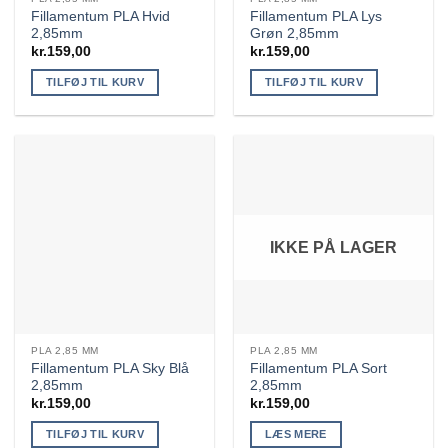
Fillamentum PLA Hvid
Fillamentum PLA Lys
2,85mm
Grøn 2,85mm
kr.
159,00
kr.
159,00
TILFØJ TIL KURV
TILFØJ TIL KURV
IKKE PÅ LAGER
PLA 2,85 MM
PLA 2,85 MM
Fillamentum PLA Sky Blå
Fillamentum PLA Sort
2,85mm
2,85mm
kr.
159,00
kr.
159,00
TILFØJ TIL KURV
LÆS MERE