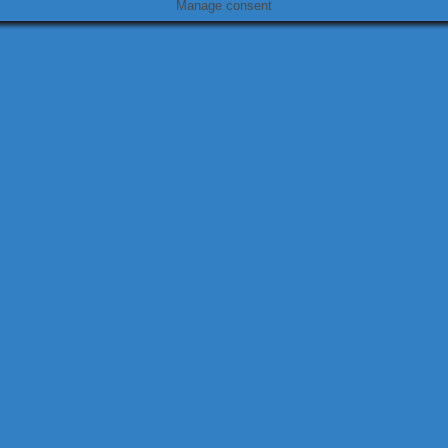
Manage consent