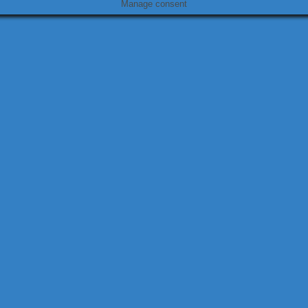
Manage consent