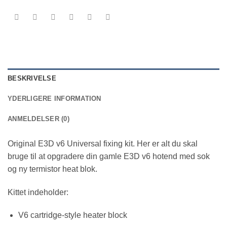
BESKRIVELSE
YDERLIGERE INFORMATION
ANMELDELSER (0)
Original E3D v6 Universal fixing kit. Her er alt du skal
bruge til at opgradere din gamle E3D v6 hotend med sok
og ny termistor heat blok.
Kittet indeholder:
V6 cartridge-style heater block