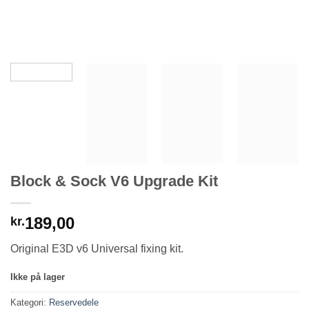
Block & Sock V6 Upgrade Kit
189,00
kr.
Original E3D v6 Universal fixing kit.
Ikke på lager
Kategori:
Reservedele