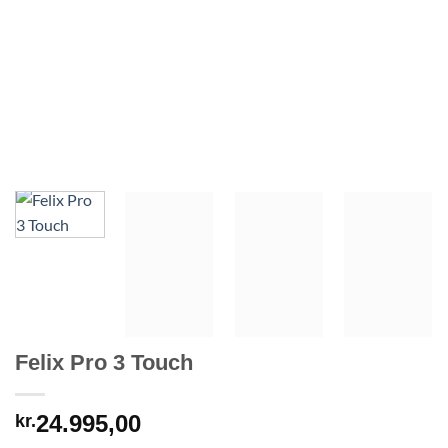
Felix Pro 3 Touch
24.995,00
kr.