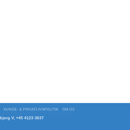
KUNDE- & PRIVATLIVSPOLITIK
OM OS
bjerg V, +45 4123 3637