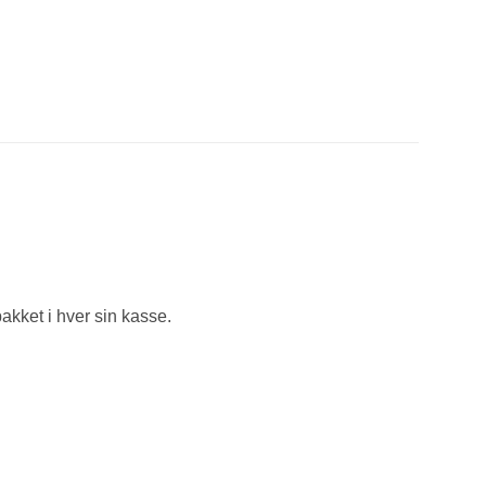
pakket i hver sin kasse.