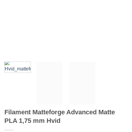
Filament Matteforge Advanced Matte
PLA 1,75 mm Hvid