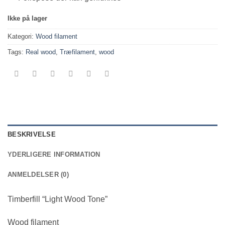
Ikke på lager
Kategori:
Wood filament
Tags:
Real wood
,
Træfilament
,
wood
BESKRIVELSE
YDERLIGERE INFORMATION
ANMELDELSER (0)
Timberfill “Light Wood Tone”
Wood filament