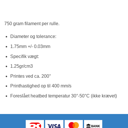
750 gram filament per rulle.
Diameter og tolerance:
1.75mm +/- 0.03mm
Specifik vægt:
1.25gr/cm3
Printes ved ca. 200°
Printhastighed op til 400 mm/s
Foreslået heatbed temperatur 30°-50°C (ikke krævet)