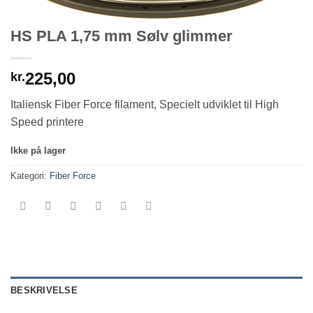
HS PLA 1,75 mm Sølv glimmer
225,00
kr.
Italiensk Fiber Force filament, Specielt udviklet til High
Speed printere
Ikke på lager
Kategori:
Fiber Force
BESKRIVELSE