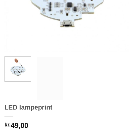
LED lampeprint
49,00
kr.