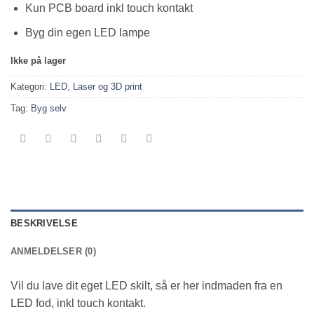
Kun PCB board inkl touch kontakt
Byg din egen LED lampe
Ikke på lager
Kategori:
LED, Laser og 3D print
Tag:
Byg selv
BESKRIVELSE
ANMELDELSER (0)
Vil du lave dit eget LED skilt, så er her indmaden fra en
LED fod, inkl touch kontakt.