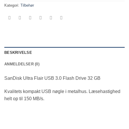
Kategori:
Tilbehør
BESKRIVELSE
ANMELDELSER (0)
SanDisk Ultra Flair USB 3.0 Flash Drive 32 GB
Kvalitets kompakt USB nøgle i metalhus. Læsehastighed
helt op til 150 MB/s.