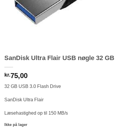
SanDisk Ultra Flair USB nøgle 32 GB
75,00
kr.
32 GB USB 3.0 Flash Drive
SanDisk Ultra Flair
Læsehastighed op til 150 MB/s
Ikke på lager