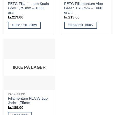
PETG Fillamentum Koala
PETG Fillamentum Aloe
Grey 1,75 mm – 1000
Green 1,75 mm – 1000
gram
gram
kr.
219,00
kr.
219,00
TILFØJ TIL KURV
TILFØJ TIL KURV
IKKE PÅ LAGER
PLA 1.75 MM
Fillamentum PLA Vertigo
Jade 1,75mm
kr.
189,00