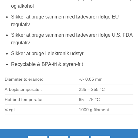
og alkohol
Sikker at bruge sammen med fødevarer ifølge EU
regulativ
Sikker at bruge sammen med fødevarer ifølge U.S. FDA
regulativ
Sikker at bruge i elektronik udstyr
Recyclable & BPA-fri & styren-frit
Diameter tolerance:
+/- 0,05 mm
Arbejdstemperatur:
235 – 255 °C
Hot bed temperatur:
65 – 75 °C
Vægt:
1000 g filament