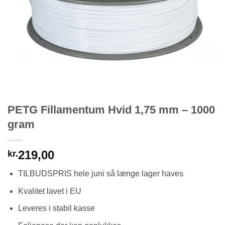
PETG Fillamentum Hvid 1,75 mm – 1000
gram
219,00
kr.
TILBUDSPRIS hele juni så længe lager haves
Kvalitet lavet i EU
Leveres i stabil kasse