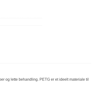
r og lette behandling. PETG er et ideelt materiale til